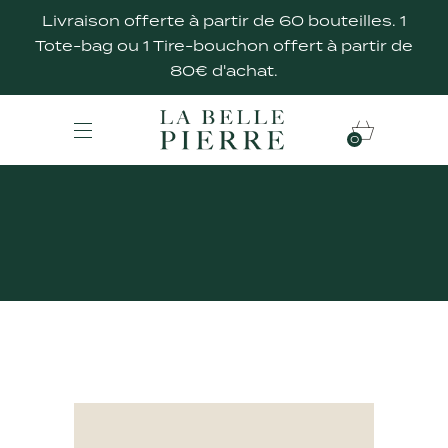
Livraison offerte à partir de 60 bouteilles. 1
Tote-bag ou 1 Tire-bouchon offert à partir de
80€ d'achat.
0