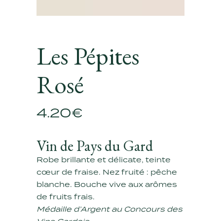
Les Pépites
Rosé
4.20
€
Vin de Pays du Gard
Robe brillante et délicate, teinte
cœur de fraise. Nez fruité : pêche
blanche. Bouche vive aux arômes
de fruits frais.
Médaille d’Argent au Concours des