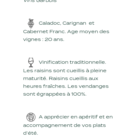
Vins Gardois
Caladoc, Carignan et
Cabernet Franc. Age moyen des
vignes : 20 ans.
Vinification traditionnelle.
Les raisins sont cueillis à pleine
maturité. Raisins cueillis aux
heures fraîches. Les vendanges
sont égrappées à 100%.
A apprécier en apéritif et en
accompagnement de vos plats
d’été.