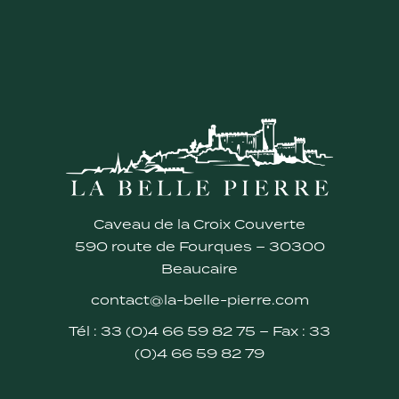
Caveau de la Croix Couverte
590 route de Fourques – 30300
Beaucaire
contact@la-belle-pierre.com
Tél : 33 (0)4 66 59 82 75 – Fax : 33
(0)4 66 59 82 79