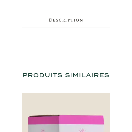
Description
PRODUITS SIMILAIRES