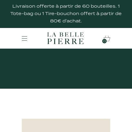
Livraison offerte à partir de 60 bouteilles. 1
Tote-bag ou 1 Tire-bouchon offert à partir de
80€ d'achat.
0