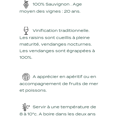
100% Sauvignon . Age
moyen des vignes : 20 ans.
Vinification traditionnelle.
Les raisins sont cueillis à pleine
maturité, vendanges nocturnes.
Les vendanges sont égrappées à
100%.
A apprécier en apéritif ou en
accompagnement de fruits de mer
et poissons.
Servir à une température de
8 à 10°c. A boire dans les deux ans