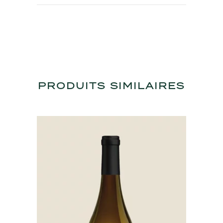
PRODUITS SIMILAIRES