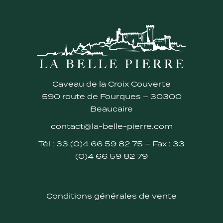
Caveau de la Croix Couverte
590 route de Fourques – 30300
Beaucaire
contact@la-belle-pierre.com
Tél : 33 (0)4 66 59 82 75 – Fax : 33
(0)4 66 59 82 79
Conditions générales de vente